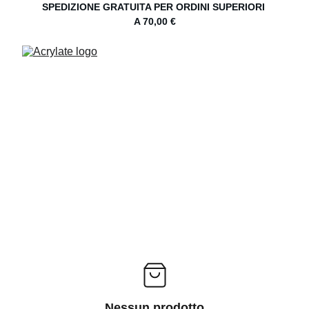
SPEDIZIONE GRATUITA PER ORDINI SUPERIORI 
A 70,00 €
Nessun prodotto