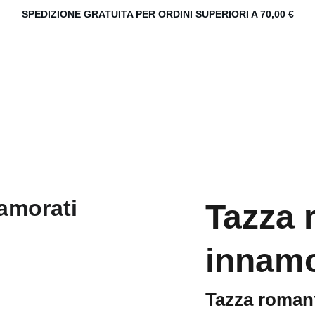
SPEDIZIONE GRATUITA PER ORDINI SUPERIORI A 70,00 €
Tazza 
innamo
Tazza roman