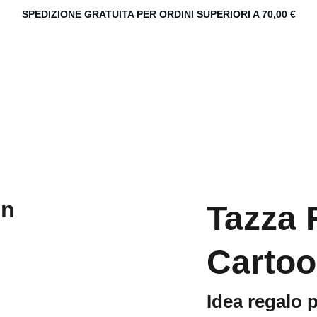
SPEDIZIONE GRATUITA PER ORDINI SUPERIORI A 70,00 €
Tazza 
Carto
Idea regalo 