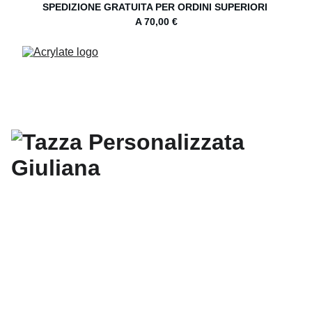
SPEDIZIONE GRATUITA PER ORDINI SUPERIORI 
A 70,00 €