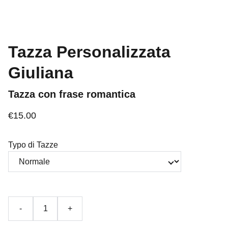
Tazza Personalizzata
Giuliana
Tazza con frase romantica
€15.00
Typo di Tazze
-
+