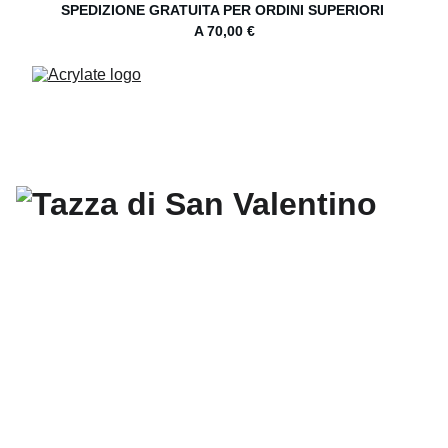
SPEDIZIONE GRATUITA PER ORDINI SUPERIORI 
A 70,00 €