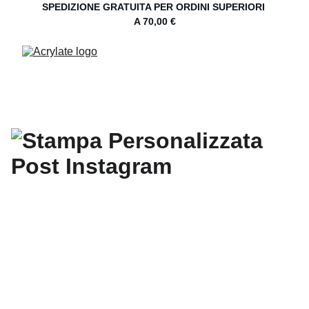
SPEDIZIONE GRATUITA PER ORDINI SUPERIORI 
A 70,00 €