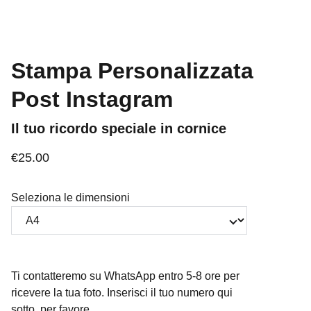
Stampa Personalizzata
Post Instagram
Il tuo ricordo speciale in cornice
€25.00
Seleziona le dimensioni
Ti contatteremo su WhatsApp entro 5-8 ore per
ricevere la tua foto. Inserisci il tuo numero qui
sotto, per favore.