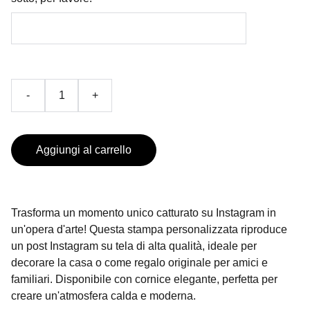
-
+
Aggiungi al carrello
Trasforma un momento unico catturato su Instagram in
un'opera d'arte! Questa stampa personalizzata riproduce
un post Instagram su tela di alta qualità, ideale per
decorare la casa o come regalo originale per amici e
familiari. Disponibile con cornice elegante, perfetta per
creare un'atmosfera calda e moderna.