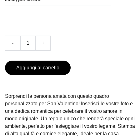
-
+
Aggiungi al carrello
Sorprendi la persona amata con questo quadro
personalizzato per San Valentino! Inserisci le vostre foto e
una dedica romantica per celebrare il vostro amore in
modo originale. Un regalo unico che renderà speciale ogni
ambiente, perfetto per festeggiare il vostro legame. Stampa
di alta qualità e cornice elegante, ideale per la casa.