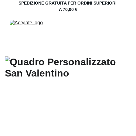
SPEDIZIONE GRATUITA PER ORDINI SUPERIORI 
A 70,00 €