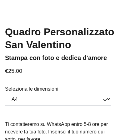
Quadro Personalizzato
San Valentino
Stampa con foto e dedica d'amore
€25.00
Seleziona le dimensioni
Ti contatteremo su WhatsApp entro 5-8 ore per
ricevere la tua foto. Inserisci il tuo numero qui
sotto, per favore.