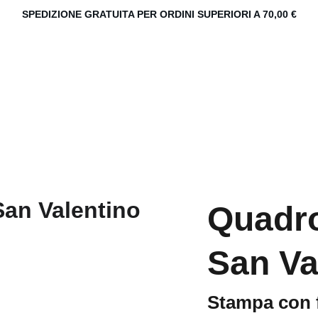
SPEDIZIONE GRATUITA PER ORDINI SUPERIORI A 70,00 €
Quadro
San Va
Stampa con 