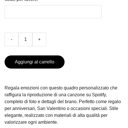
-
+
Aggiungi al carrello
Regala emozioni con questo quadro personalizzato che
raffigura la riproduzione di una canzone su Spotify,
completo di foto e dettagli del brano. Perfetto come regalo
per anniversari, San Valentino o occasioni speciali. Stile
elegante, realizzato con materiali di alta qualità per
valorizzare ogni ambiente.