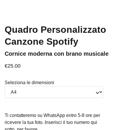
Quadro Personalizzato
Canzone Spotify
Cornice moderna con brano musicale
€25.00
Seleziona le dimensioni
Ti contatteremo su WhatsApp entro 5-8 ore per
ricevere la tua foto. Inserisci il tuo numero qui
sotto, per favore.