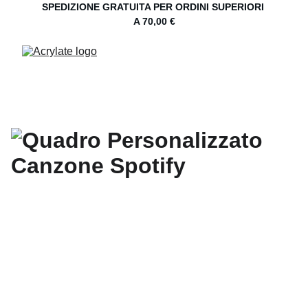
SPEDIZIONE GRATUITA PER ORDINI SUPERIORI 
A 70,00 €