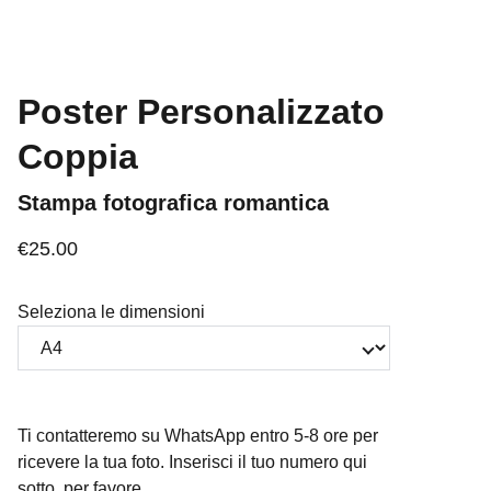
Poster Personalizzato
Coppia
Stampa fotografica romantica
€25.00
Seleziona le dimensioni
Ti contatteremo su WhatsApp entro 5-8 ore per
ricevere la tua foto. Inserisci il tuo numero qui
sotto, per favore.