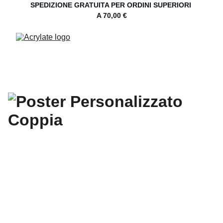
SPEDIZIONE GRATUITA PER ORDINI SUPERIORI 
A 70,00 €