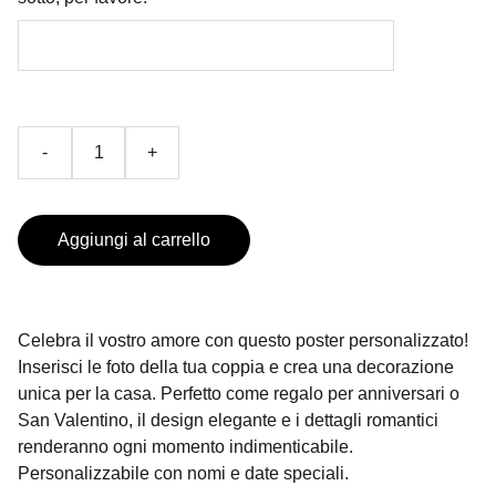
-
+
Aggiungi al carrello
Celebra il vostro amore con questo poster personalizzato!
Inserisci le foto della tua coppia e crea una decorazione
unica per la casa. Perfetto come regalo per anniversari o
San Valentino, il design elegante e i dettagli romantici
renderanno ogni momento indimenticabile.
Personalizzabile con nomi e date speciali.