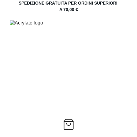
SPEDIZIONE GRATUITA PER ORDINI SUPERIORI 
A 70,00 €