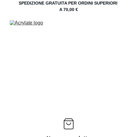
SPEDIZIONE GRATUITA PER ORDINI SUPERIORI 
A 70,00 €