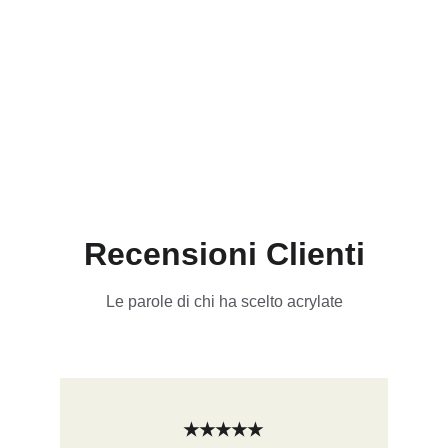
Recensioni Clienti
Le parole di chi ha scelto acrylate
★★★★★