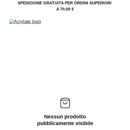
SPEDIZIONE GRATUITA PER ORDINI SUPERIORI 
A 70,00 €
Nessun prodotto
pubblicamente visibile