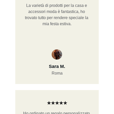
La varietà di prodotti per la casa e 
accessori moda è fantastica, ho 
trovato tutto per rendere speciale la 
mia festa estiva.
Sara M.
Roma
★★★★★
Ho ordinato un regalo personalizzato 