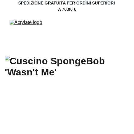
SPEDIZIONE GRATUITA PER ORDINI SUPERIORI 
A 70,00 €