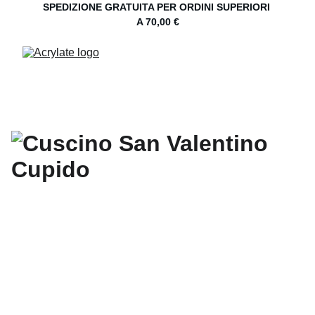
SPEDIZIONE GRATUITA PER ORDINI SUPERIORI 
A 70,00 €