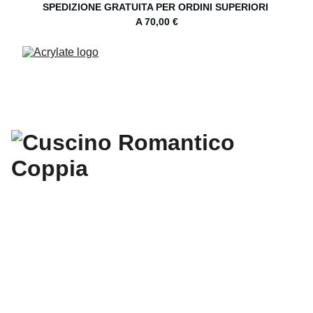
SPEDIZIONE GRATUITA PER ORDINI SUPERIORI 
A 70,00 €