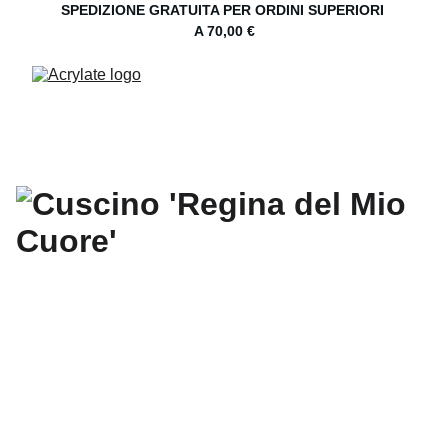
SPEDIZIONE GRATUITA PER ORDINI SUPERIORI 
A 70,00 €