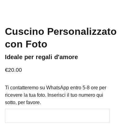
Cuscino Personalizzato
con Foto
Ideale per regali d'amore
€20.00
Ti contatteremo su WhatsApp entro 5-8 ore per
ricevere la tua foto. Inserisci il tuo numero qui
sotto, per favore.