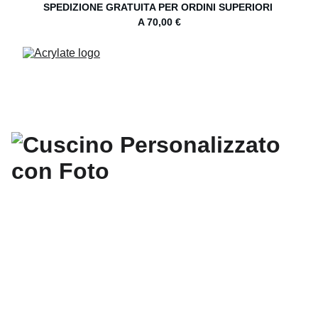
SPEDIZIONE GRATUITA PER ORDINI SUPERIORI 
A 70,00 €