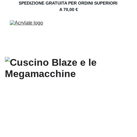
SPEDIZIONE GRATUITA PER ORDINI SUPERIORI 
A 70,00 €