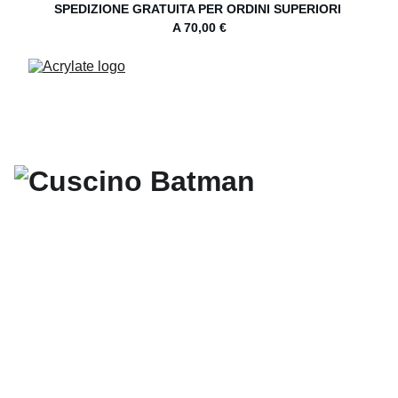
SPEDIZIONE GRATUITA PER ORDINI SUPERIORI 
A 70,00 €