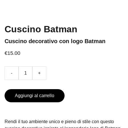
Cuscino Batman
Cuscino decorativo con logo Batman
€15.00
-
+
Aggiungi al carrello
Rendi il tuo ambiente unico e pieno di stile con questo