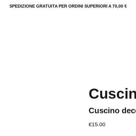
SPEDIZIONE GRATUITA PER ORDINI SUPERIORI A 70,00 €
Cuscin
Cuscino dec
€15.00