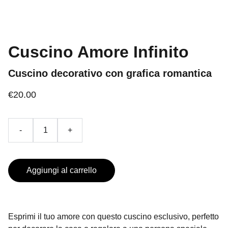
Cuscino Amore Infinito
Cuscino decorativo con grafica romantica
€20.00
-
+
Aggiungi al carrello
Esprimi il tuo amore con questo cuscino esclusivo, perfetto