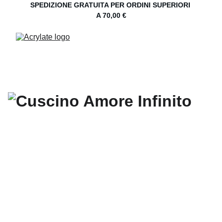
SPEDIZIONE GRATUITA PER ORDINI SUPERIORI 
A 70,00 €