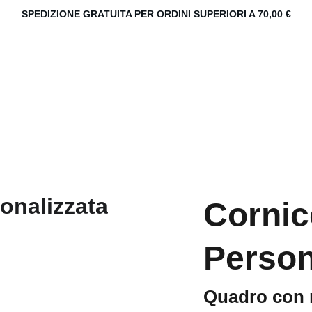
SPEDIZIONE GRATUITA PER ORDINI SUPERIORI A 70,00 €
Cornic
Person
Quadro con r