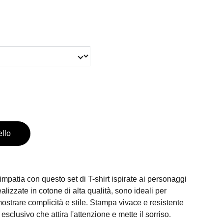
ello
impatia con questo set di T-shirt ispirate ai personaggi
alizzate in cotone di alta qualità, sono ideali per
strare complicità e stile. Stampa vivace e resistente
esclusivo che attira l'attenzione e mette il sorriso.