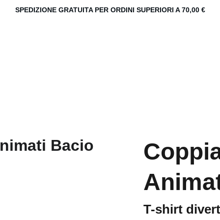
SPEDIZIONE GRATUITA PER ORDINI SUPERIORI A 70,00 €
Coppia
Animat
T-shirt diver