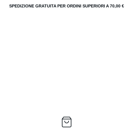
SPEDIZIONE GRATUITA PER ORDINI SUPERIORI A 70,00 €