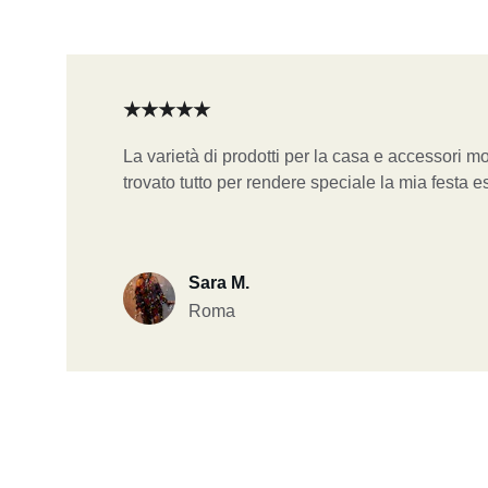
★★★★★
La varietà di prodotti per la casa e accessori mo
trovato tutto per rendere speciale la mia festa es
Sara M.
Roma