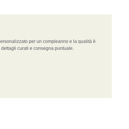
ersonalizzato per un compleanno e la qualità è 
 dettagli curati e consegna puntuale.