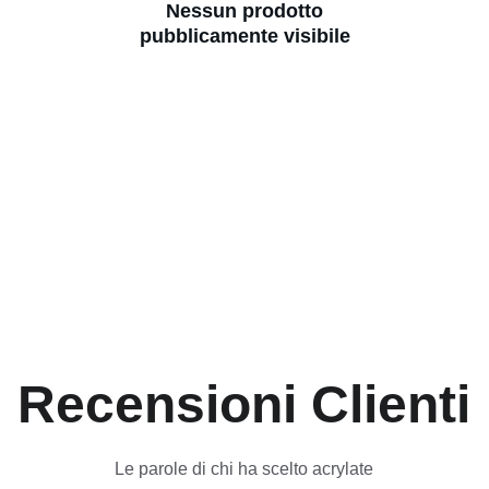
Nessun prodotto
pubblicamente visibile
Recensioni Clienti
Le parole di chi ha scelto acrylate